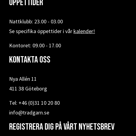
Öppettider
Nattklubb: 23.00 - 03.00
Se specifika öppettider i vår
kalender!
Kontoret: 09.00 - 17.00
Kontakta oss
Nya Allén 11
411 38 Göteborg
Tel: +46 (0)31 10 20 80
info@tradgarn.se
Registrera dig på vårt nyhetsbrev