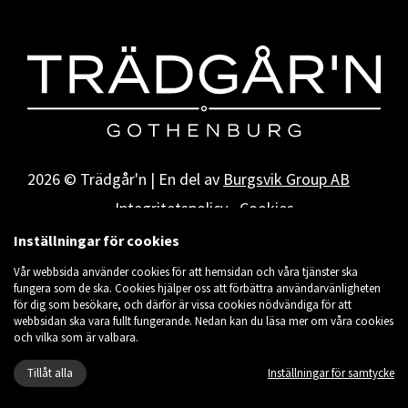
2026 © Trädgår'n | En del av
Burgsvik Group AB
Integritetspolicy
Cookies
Inställningar för cookies
Vår webbsida använder cookies för att hemsidan och våra tjänster ska
fungera som de ska. Cookies hjälper oss att förbättra användarvänligheten
för dig som besökare, och därför är vissa cookies nödvändiga för att
webbsidan ska vara fullt fungerande. Nedan kan du läsa mer om våra cookies
och vilka som är valbara.
Tillåt alla
Inställningar för samtycke