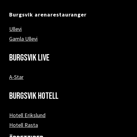
Burgsvik arenarestauranger
Ullevi
Gamla Ullevi
Burgsvik Live
A-Star
Burgsvik hotell
Hotell Erikslund
Hotell Rasta