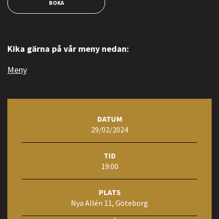
BOKA
Kika gärna på vår meny nedan:
Meny
DATUM
29/02/2024
TID
19:00
PLATS
Nya Allén 11, Göteborg