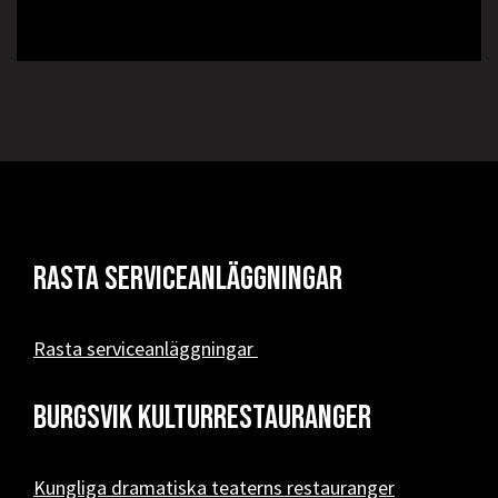
Rasta serviceanläggningar
Rasta serviceanläggningar
Burgsvik kulturrestauranger
Kungliga dramatiska teaterns restauranger