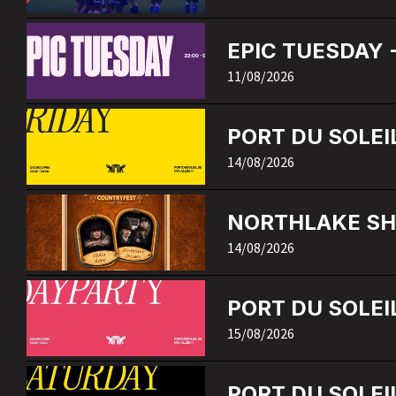
EPIC TUESDAY -
11/08/2026
PORT DU SOLEIL
14/08/2026
NORTHLAKE SH
14/08/2026
PORT DU SOLEI
15/08/2026
PORT DU SOLEIL