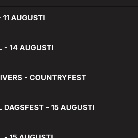
 11 AUGUSTI
 - 14 AUGUSTI
IVERS - COUNTRYFEST
L DAGSFEST - 15 AUGUSTI
 - 15 AUGUSTI