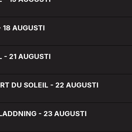
- 18 AUGUSTI
 - 21 AUGUSTI
RT DU SOLEIL - 22 AUGUSTI
ADDNING - 23 AUGUSTI