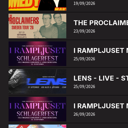
19/09/2026
THE PROCLAIM
23/09/2026
I RAMPLJUSET
25/09/2026
LENS - LIVE - S
25/09/2026
I RAMPLJUSET
26/09/2026