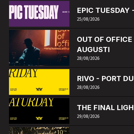
EPIC TUESDAY 
25/08/2026
OUT OF OFFICE 
AUGUSTI
28/08/2026
RIVO - PORT DU
28/08/2026
THE FINAL LIGH
29/08/2026