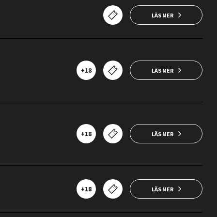
LÄS MER
+18
LÄS MER
+18
LÄS MER
+18
LÄS MER