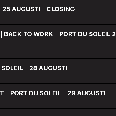
- 25 AUGUSTI - CLOSING
| BACK TO WORK - PORT DU SOLEIL 
 SOLEIL - 28 AUGUSTI
T - PORT DU SOLEIL - 29 AUGUSTI