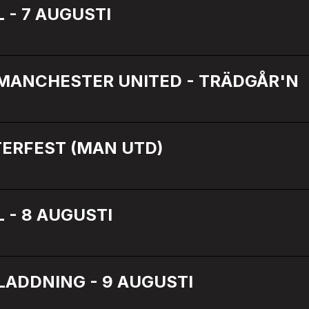
 - 7 AUGUSTI
 MANCHESTER UNITED - TRÄDGÅR'N
TERFEST (MAN UTD)
 - 8 AUGUSTI
ADDNING - 9 AUGUSTI