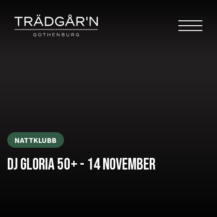
NATTKLUBB
DJ GLORIA 50+ - 14 NOVEMBER