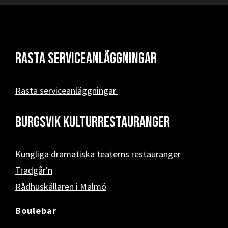
Rasta serviceanläggningar
Rasta serviceanläggningar
Burgsvik kulturrestauranger
Kungliga dramatiska teaterns restauranger
Trädgår'n
Rådhuskällaren i Malmö
Boulebar