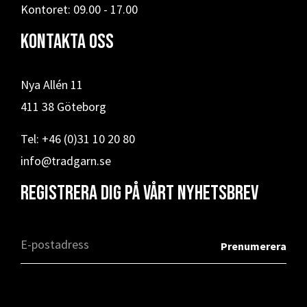
Kontoret: 09.00 - 17.00
Kontakta oss
Nya Allén 11
411 38 Göteborg
Tel: +46 (0)31 10 20 80
info@tradgarn.se
Registrera dig på vårt nyhetsbrev