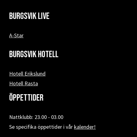
Burgsvik Live
A-Star
Burgsvik hotell
Hotell Erikslund
Hotell Rasta
Öppettider
Nattklubb: 23.00 - 03.00
Se specifika öppettider i vår
kalender!