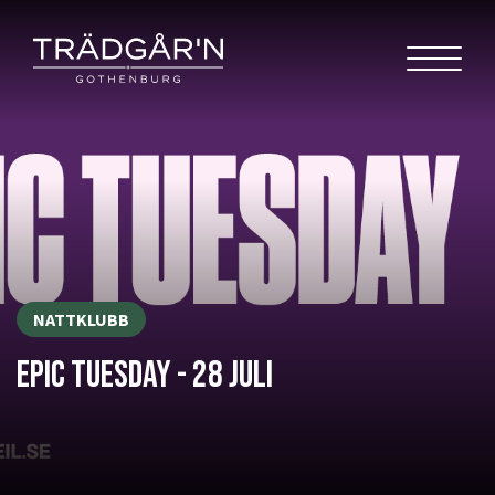
NATTKLUBB
EPIC TUESDAY - 28 JULI