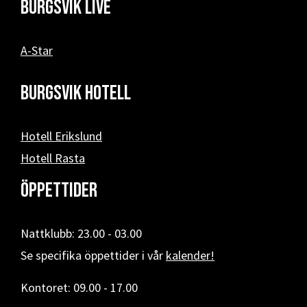
Burgsvik Live
A-Star
Burgsvik hotell
Hotell Erikslund
Hotell Rasta
Öppettider
Nattklubb: 23.00 - 03.00
Se specifika öppettider i vår
kalender!
Kontoret: 09.00 - 17.00