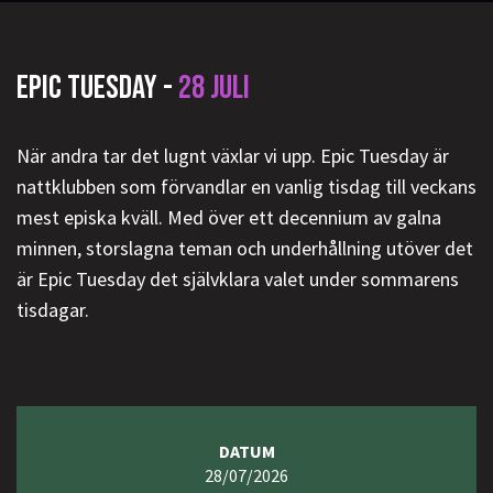
EPIC TUESDAY -
28 JULI
När andra tar det lugnt växlar vi upp. Epic Tuesday är
nattklubben som förvandlar en vanlig tisdag till veckans
mest episka kväll. Med över ett decennium av galna
minnen, storslagna teman och underhållning utöver det
är Epic Tuesday det självklara valet under sommarens
tisdagar.
DATUM
28/07/2026