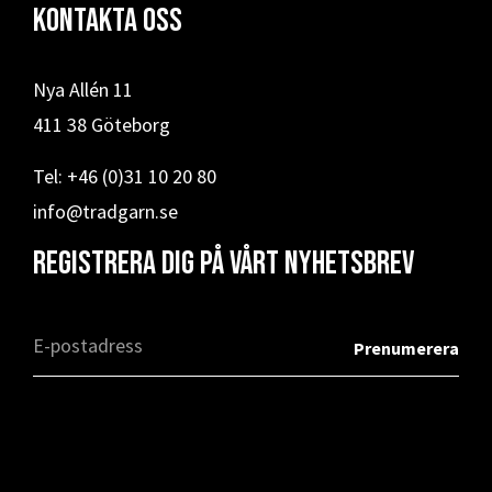
Kontakta oss
Nya Allén 11
411 38 Göteborg
Tel: +46 (0)31 10 20 80
info@tradgarn.se
Registrera dig på vårt nyhetsbrev