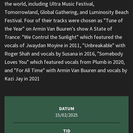
the world, including Ultra Music Festival,
Tomorrowland, Global Gathering, and Luminosity Beach
Festival. Four of their tracks were chosen as "Tune of
the Year" on Armin Van Buuren's show A State of
Trance: "We Control the Sunlight" which featured the
vocals of Jwaydan Moyine in 2011, "Unbreakable" with
Roger Shah and vocals by Susana in 2016, "Somebody
Loves You" which featured vocals from Plumb in 2020,
and "For All Time" with Armin Van Buuren and vocals by
Kazi Jay in 2021
DATUM
15/02/2025
TID