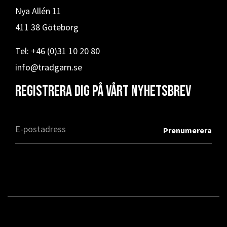
Nya Allén 11
411 38 Göteborg
Tel: +46 (0)31 10 20 80
info@tradgarn.se
Registrera dig på vårt nyhetsbrev