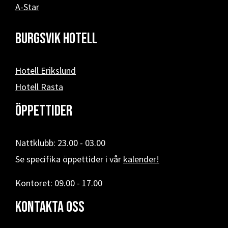
A-Star
Burgsvik hotell
Hotell Erikslund
Hotell Rasta
Öppettider
Nattklubb: 23.00 - 03.00
Se specifika öppettider i vår
kalender!
Kontoret: 09.00 - 17.00
Kontakta oss