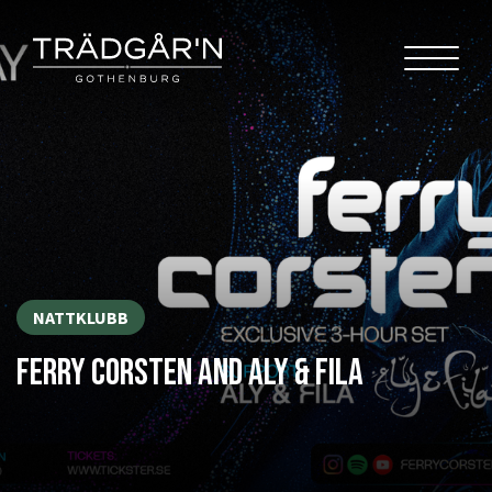
NATTKLUBB
FERRY CORSTEN AND ALY & FILA