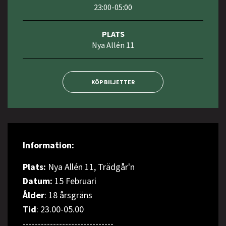
23:00-05:00
PLATS
Nya Allén 11
KÖP BILJETTER
Information:
Plats:
Nya Allén 11, Trädgår'n
Datum:
15 Februari
Ålder
: 18 årsgräns
Tid
: 23.00-05.00
------------------------------