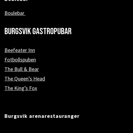
Boulebar
Burgsvik Gastropubar
Beefeater Inn
Fotbollspuben
The Bull & Bear
The Queen’s Head
The King’s Fox
Burgsvik arenarestauranger