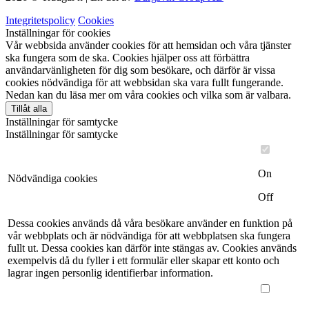
Integritetspolicy
Cookies
Inställningar för cookies
Vår webbsida använder cookies för att hemsidan och våra tjänster
ska fungera som de ska. Cookies hjälper oss att förbättra
användarvänligheten för dig som besökare, och därför är vissa
cookies nödvändiga för att webbsidan ska vara fullt fungerande.
Nedan kan du läsa mer om våra cookies och vilka som är valbara.
Tillåt alla
Inställningar för samtycke
Inställningar för samtycke
On
Nödvändiga cookies
Off
Dessa cookies används då våra besökare använder en funktion på
vår webbplats och är nödvändiga för att webbplatsen ska fungera
fullt ut. Dessa cookies kan därför inte stängas av. Cookies används
exempelvis då du fyller i ett formulär eller skapar ett konto och
lagrar ingen personlig identifierbar information.