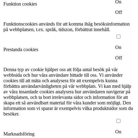
On
Funktion cookies
Off
Funktionscookies används för att komma ihåg besöksinformation
på webbplatsen, t.ex. språk, tidszon, förbättrat innehåll.
On
Prestanda cookies
Off
Denna typ av cookie hjälper oss att följa antal besök på vår
webbsida och hur våra användare hittade till oss. Vi använder
cookies till att mäta och analysera för att exempelvis kunna
förbättra användarvänligheten på vår webbplats. Vi kan med hjälp
av våra insamlade cookies analysera hur användaren navigerar på
webbplatsen, och ta bort irrelevanta sidor och information för att
skapa ett så användbart material för våra kunder som möjligt. Den
information som vi sparar är exempelvis vilka produktsidor som du
besöker.
On
Marknadsföring