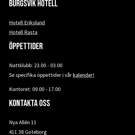
Burgsvik hotell
Hotell Erikslund
Hotell Rasta
Öppettider
Nattklubb: 23.00 - 03.00
Se specifika öppettider i vår
kalender!
Kontoret: 09.00 - 17.00
Kontakta oss
Nya Allén 11
411 38 Göteborg