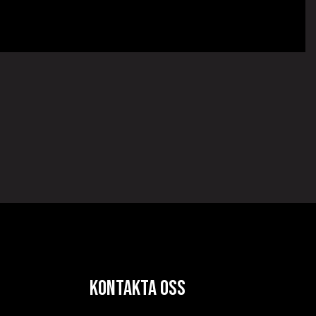
Kontakta oss