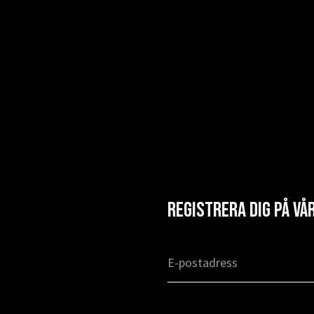
Registrera dig på v