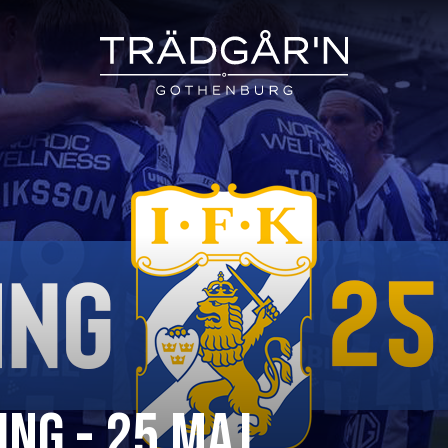
NG - 25 MAJ