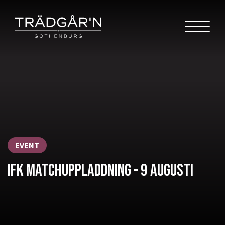
EVENT
IFK MATCHUPPLADDNING - 9 AUGUSTI