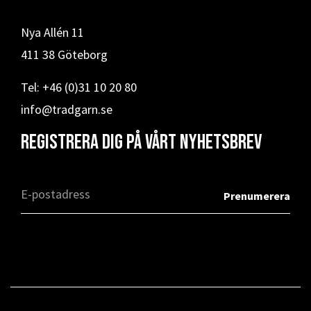
Nya Allén 11
411 38 Göteborg
Tel: +46 (0)31 10 20 80
info@tradgarn.se
Registrera dig på vårt nyhetsbrev