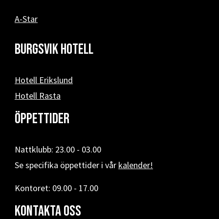
A-Star
Burgsvik hotell
Hotell Erikslund
Hotell Rasta
Öppettider
Nattklubb: 23.00 - 03.00
Se specifika öppettider i vår
kalender!
Kontoret: 09.00 - 17.00
Kontakta oss