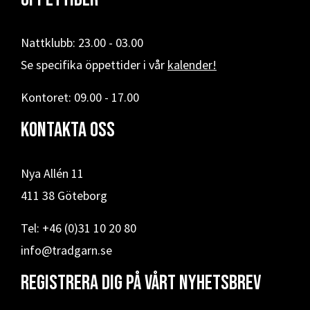
Nattklubb: 23.00 - 03.00
Se specifika öppettider i vår
kalender!
Kontoret: 09.00 - 17.00
Kontakta oss
Nya Allén 11
411 38 Göteborg
Tel: +46 (0)31 10 20 80
info@tradgarn.se
Registrera dig på vårt nyhetsbrev