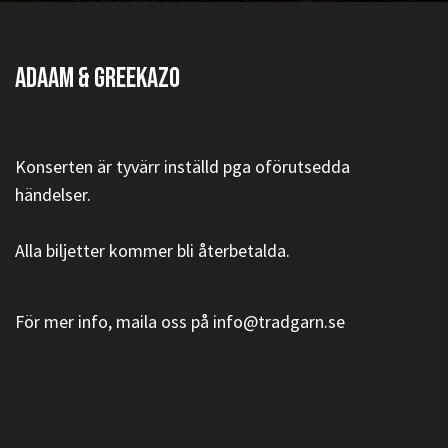
ADAAM & GREEKAZO
Konserten är tyvärr inställd pga oförutsedda
händelser.
Alla biljetter kommer bli återbetalda.
För mer info, maila oss på info@tradgarn.se