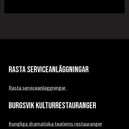
Rasta serviceanläggningar
Rasta serviceanläggningar
Burgsvik kulturrestauranger
Kungliga dramatiska teaterns restauranger