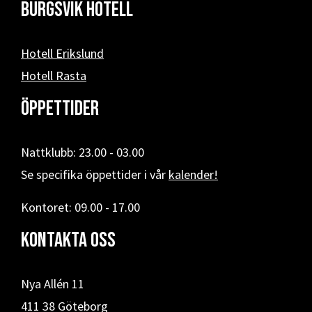
Burgsvik hotell
Hotell Erikslund
Hotell Rasta
Öppettider
Nattklubb: 23.00 - 03.00
Se specifika öppettider i vår
kalender!
Kontoret: 09.00 - 17.00
Kontakta oss
Nya Allén 11
411 38 Göteborg