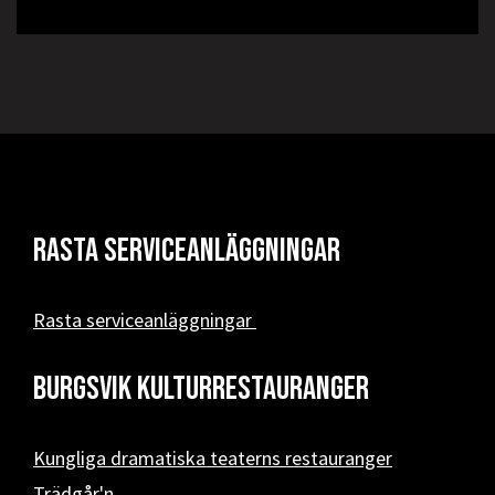
Rasta serviceanläggningar
Rasta serviceanläggningar
Burgsvik kulturrestauranger
Kungliga dramatiska teaterns restauranger
Trädgår'n