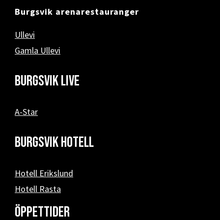
Burgsvik arenarestauranger
Ullevi
Gamla Ullevi
Burgsvik Live
A-Star
Burgsvik hotell
Hotell Erikslund
Hotell Rasta
Öppettider