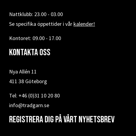
Nattklubb: 23.00 - 03.00
Se specifika öppettider i vår
kalender!
Kontoret: 09.00 - 17.00
Kontakta oss
Nya Allén 11
411 38 Göteborg
Tel: +46 (0)31 10 20 80
info@tradgarn.se
Registrera dig på vårt nyhetsbrev