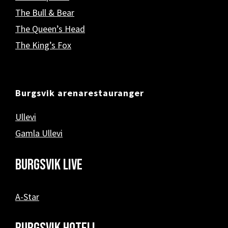
The Bull & Bear
The Queen’s Head
The King’s Fox
Burgsvik arenarestauranger
Ullevi
Gamla Ullevi
Burgsvik Live
A-Star