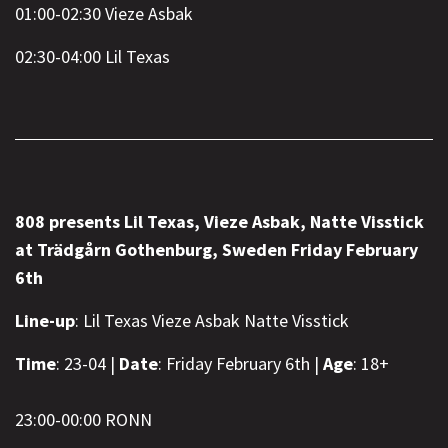
01:00-02:30 Vieze Asbak
02:30-04:00 Lil Texas
808 presents Lil Texas, Vieze Asbak, Natte Visstick
at Trädgårn Gothenburg, Sweden Friday February
6th
Line-up
: Lil Texas Vieze Asbak Natte Visstick
Time
: 23-04 |
Date
: Friday February 6th |
Age
: 18+
23:00-00:00 RONN