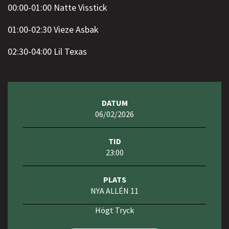
00:00-01:00 Natte Visstick
01:00-02:30 Vieze Asbak
02:30-04:00 Lil Texas
DATUM
06/02/2026
TID
23:00
PLATS
NYA ALLÉN 11
Högt Tryck