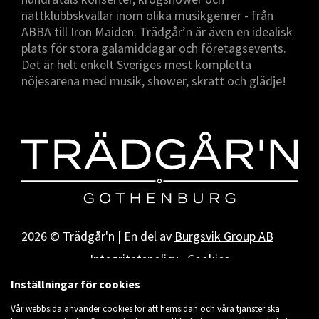
nattklubbskvällar inom olika musikgenrer - från
ABBA till Iron Maiden. Trädgår’n är även en idealisk
plats för stora galamiddagar och företagsevents.
Det är helt enkelt Sveriges mest kompletta
nöjesarena med musik, shower, skratt och glädje!
2026 © Trädgår'n | En del av
Burgsvik Group AB
Integritetspolicy
Cookies
Inställningar för cookies
Vår webbsida använder cookies för att hemsidan och våra tjänster ska