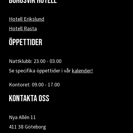
Burgsvik hotell
Hotell Erikslund
Hotell Rasta
Öppettider
Nattklubb: 23.00 - 03.00
Se specifika öppettider i vår
kalender!
Kontoret: 09.00 - 17.00
Kontakta oss
Nya Allén 11
411 38 Göteborg