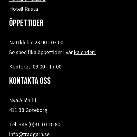
Hotell Rasta
Öppettider
Nattklubb: 23.00 - 03.00
Se specifika öppettider i vår
kalender!
Kontoret: 09.00 - 17.00
Kontakta oss
Nya Allén 11
411 38 Göteborg
Tel: +46 (0)31 10 20 80
info@tradgarn.se