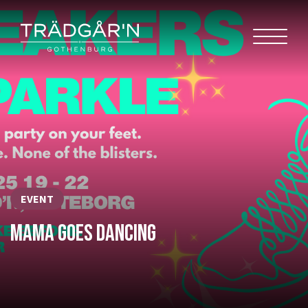
EVENT
MAMA GOES DANCING