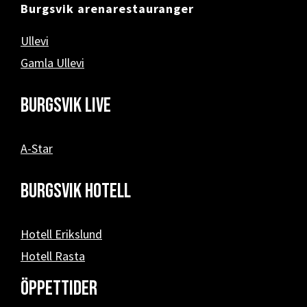
Burgsvik arenarestauranger
Ullevi
Gamla Ullevi
Burgsvik Live
A-Star
Burgsvik hotell
Hotell Erikslund
Hotell Rasta
Öppettider