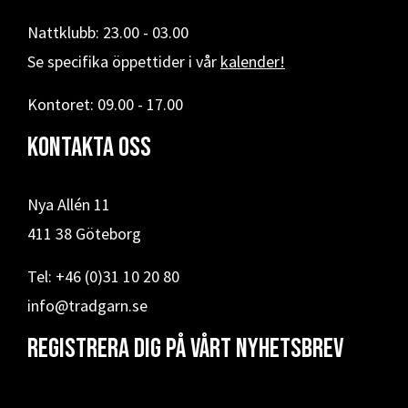
Nattklubb: 23.00 - 03.00
Se specifika öppettider i vår
kalender!
Kontoret: 09.00 - 17.00
Kontakta oss
Nya Allén 11
411 38 Göteborg
Tel: +46 (0)31 10 20 80
info@tradgarn.se
Registrera dig på vårt nyhetsbrev