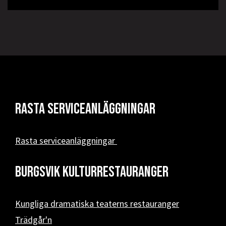
Rasta serviceanläggningar
Rasta serviceanläggningar
Burgsvik kulturrestauranger
Kungliga dramatiska teaterns restauranger
Trädgår'n