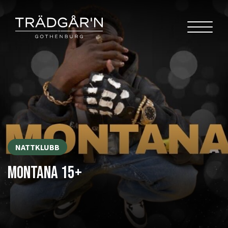
NATTKLUBB
MONTANA 15+