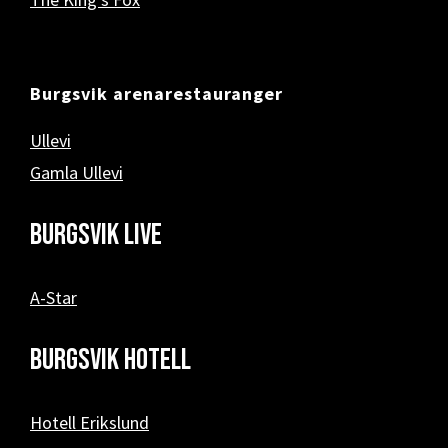
Burgsvik arenarestauranger
Ullevi
Gamla Ullevi
Burgsvik Live
A-Star
Burgsvik hotell
Hotell Erikslund