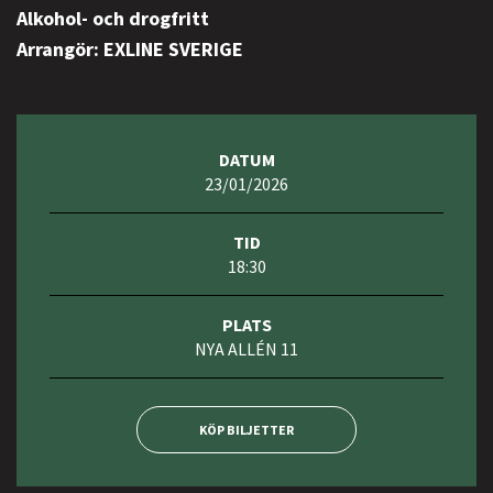
Alkohol- och drogfritt
Arrangör: EXLINE SVERIGE
DATUM
23/01/2026
TID
18:30
PLATS
NYA ALLÉN 11
KÖP BILJETTER