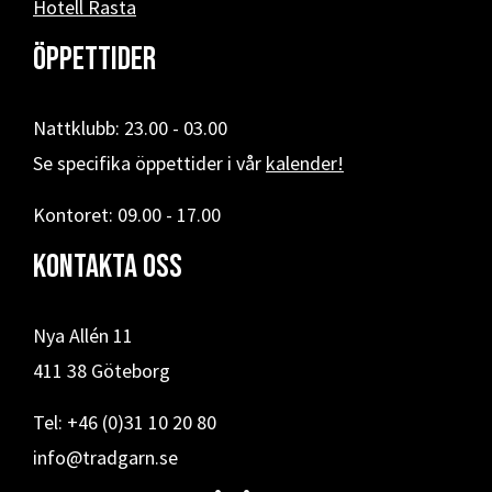
Hotell Rasta
Öppettider
Nattklubb: 23.00 - 03.00
Se specifika öppettider i vår
kalender!
Kontoret: 09.00 - 17.00
Kontakta oss
Nya Allén 11
411 38 Göteborg
Tel: +46 (0)31 10 20 80
info@tradgarn.se