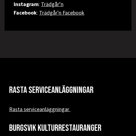
Instagram
:
Trädgår’n
Facebook
:
Trädgår'n Facebook
Rasta serviceanläggningar
Rasta serviceanläggningar
Burgsvik kulturrestauranger