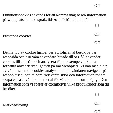
Off
Funktionscookies används för att komma ihåg besöksinformation
på webbplatsen, t.ex. språk, tidszon, förbättrat innehåll.
On
Prestanda cookies
Off
Denna typ av cookie hjälper oss att följa antal besök på vår
webbsida och hur våra användare hittade till oss. Vi använder
cookies till att mäta och analysera för att exempelvis kunna
förbättra användarvänligheten på vår webbplats. Vi kan med hjälp
av våra insamlade cookies analysera hur användaren navigerar på
webbplatsen, och ta bort irrelevanta sidor och information för att
skapa ett så användbart material för våra kunder som möjligt. Den
information som vi sparar är exempelvis vilka produktsidor som du
besöker.
On
Marknadsföring
Off