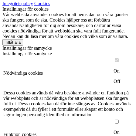
Integritetspolicy
Cookies
Inställningar för cookies
Vår webbsida använder cookies för att hemsidan och våra tjänster
ska fungera som de ska. Cookies hjälper oss att förbättra
användarvänligheten för dig som besökare, och därför är vissa
cookies nödvändiga för att webbsidan ska vara fullt fungerande.
Nedan kan du läsa mer om våra cookies och vilka som är valbara.
Tillåt alla
Inställningar för samtycke
Inställningar för samtycke
On
Nödvändiga cookies
Off
Dessa cookies används då våra besökare använder en funktion på
vår webbplats och är nödvändiga för att webbplatsen ska fungera
fullt ut. Dessa cookies kan därför inte stängas av. Cookies används
exempelvis då du fyller i ett formulär eller skapar ett konto och
lagrar ingen personlig identifierbar information.
On
Funktion cookies