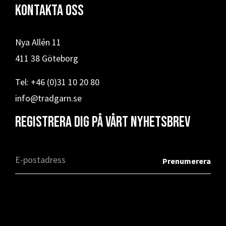
Kontakta oss
Nya Allén 11
411 38 Göteborg
Tel: +46 (0)31 10 20 80
info@tradgarn.se
Registrera dig på vårt nyhetsbrev