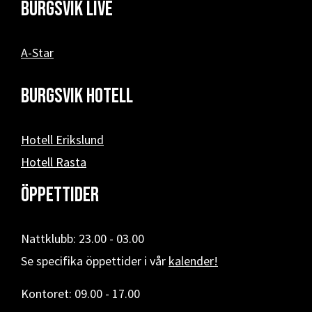
Burgsvik Live
A-Star
Burgsvik hotell
Hotell Erikslund
Hotell Rasta
Öppettider
Nattklubb: 23.00 - 03.00
Se specifika öppettider i vår
kalender!
Kontoret: 09.00 - 17.00