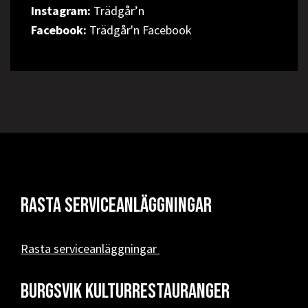
Instagram:
Trädgår’n
Facebook:
Trädgår'n Facebook
Rasta serviceanläggningar
Rasta serviceanläggningar
Burgsvik kulturrestauranger