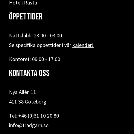
Hotell Rasta
Öppettider
Nattklubb: 23.00 - 03.00
Se specifika öppettider i vår
kalender!
Kontoret: 09.00 - 17.00
Kontakta oss
Nya Allén 11
411 38 Göteborg
Tel: +46 (0)31 10 20 80
info@tradgarn.se