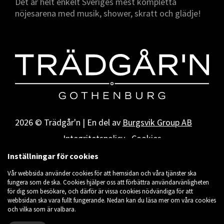
Det är helt enkelt Sveriges mest kompletta
nöjesarena med musik, shower, skratt och glädje!
2026 © Trädgår'n | En del av
Burgsvik Group AB
Integritetspolicy
Cookies
Inställningar för cookies
Vår webbsida använder cookies för att hemsidan och våra tjänster ska
fungera som de ska. Cookies hjälper oss att förbättra användarvänligheten
för dig som besökare, och därför är vissa cookies nödvändiga för att
webbsidan ska vara fullt fungerande. Nedan kan du läsa mer om våra cookies
och vilka som är valbara.