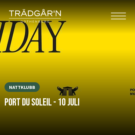
NATTKLUBB
PORT DU SOLEIL - 10 JULI