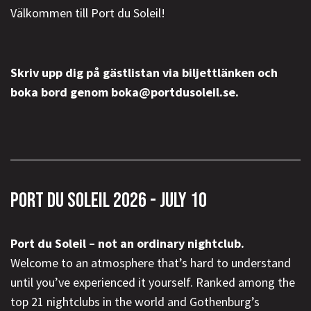
Välkommen till Port du Soleil!
Skriv upp dig på gästlistan via biljettlänken och
boka bord genom boka@portdusoleil.se.
PORT DU SOLEIL 2026 - JULY 10
Port du Soleil – not an ordinary nightclub.
Welcome to an atmosphere that’s hard to understand
until you’ve experienced it yourself. Ranked among the
top 21 nightclubs in the world and Gothenburg’s