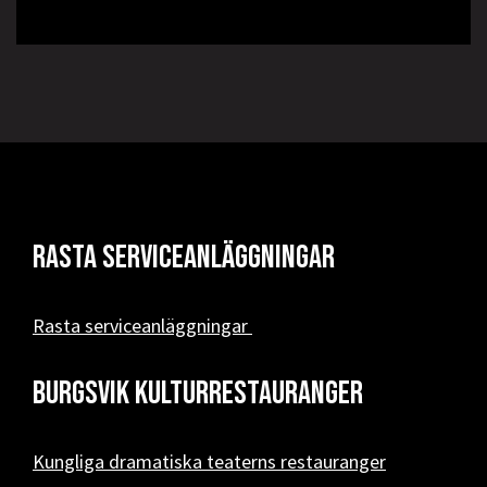
Rasta serviceanläggningar
Rasta serviceanläggningar
Burgsvik kulturrestauranger
Kungliga dramatiska teaterns restauranger