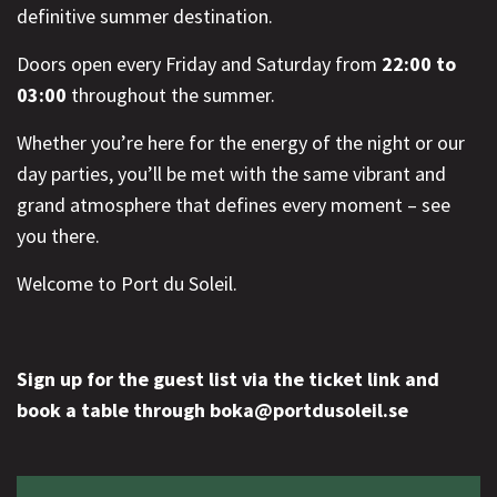
definitive summer destination.
Doors open every Friday and Saturday from
22:00 to
03:00
throughout the summer.
Whether you’re here for the energy of the night or our
day parties, you’ll be met with the same vibrant and
grand atmosphere that defines every moment – see
you there.
Welcome to Port du Soleil.
Sign up for the guest list via the ticket link and
book a table through boka@portdusoleil.se