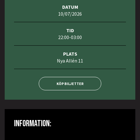
DATUM
10/07/2026
TID
22:00-03:00
PLATS
Nya Allén 11
KÖP BILJETTER
INFORMATION: