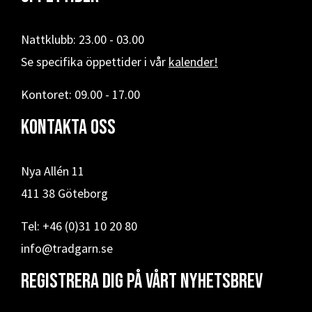
Nattklubb: 23.00 - 03.00
Se specifika öppettider i vår
kalender!
Kontoret: 09.00 - 17.00
Kontakta oss
Nya Allén 11
411 38 Göteborg
Tel: +46 (0)31 10 20 80
info@tradgarn.se
Registrera dig på vårt nyhetsbrev