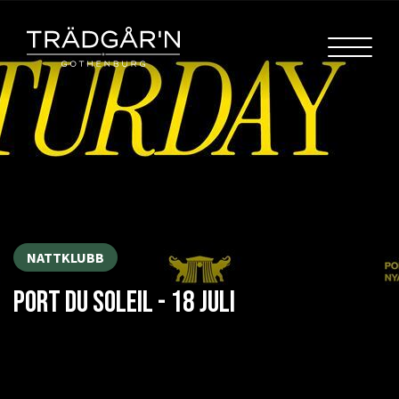
NATTKLUBB
PORT DU SOLEIL - 18 JULI