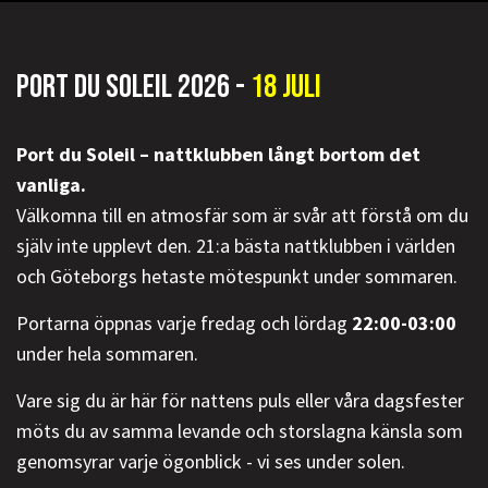
PORT DU SOLEIL 2026 -
18 JULI
Port du Soleil – nattklubben långt bortom det
vanliga.
Välkomna till en atmosfär som är svår att förstå om du
själv inte upplevt den. 21:a bästa nattklubben i världen
och Göteborgs hetaste mötespunkt under sommaren.
Portarna öppnas varje fredag och lördag
22:00-03:00
under hela sommaren.
Vare sig du är här för nattens puls eller våra dagsfester
möts du av samma levande och storslagna känsla som
genomsyrar varje ögonblick - vi ses under solen.