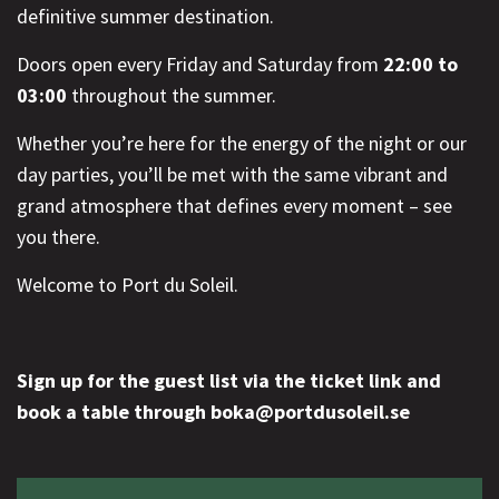
definitive summer destination.
Doors open every Friday and Saturday from
22:00 to
03:00
throughout the summer.
Whether you’re here for the energy of the night or our
day parties, you’ll be met with the same vibrant and
grand atmosphere that defines every moment – see
you there.
Welcome to Port du Soleil.
Sign up for the guest list via the ticket link and
book a table through boka@portdusoleil.se