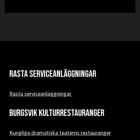
Rasta serviceanläggningar
Rasta serviceanläggningar
Burgsvik kulturrestauranger
Kungliga dramatiska teaterns restauranger