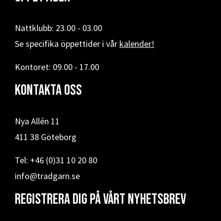
Nattklubb: 23.00 - 03.00
Se specifika öppettider i vår
kalender!
Kontoret: 09.00 - 17.00
Kontakta oss
Nya Allén 11
411 38 Göteborg
Tel: +46 (0)31 10 20 80
info@tradgarn.se
Registrera dig på vårt nyhetsbrev