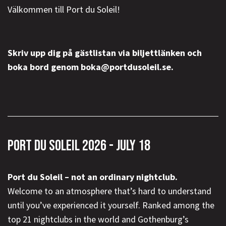
Välkommen till Port du Soleil!
Skriv upp dig på gästlistan via biljettlänken och
boka bord genom boka@portdusoleil.se.
PORT DU SOLEIL 2026 - JULY 18
Port du Soleil – not an ordinary nightclub.
Welcome to an atmosphere that’s hard to understand
until you’ve experienced it yourself. Ranked among the
top 21 nightclubs in the world and Gothenburg’s