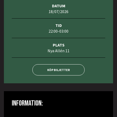
DATUM
18/07/2026
TID
22:00-03:00
PLATS
Nya Allén 11
KÖP BILJETTER
INFORMATION: