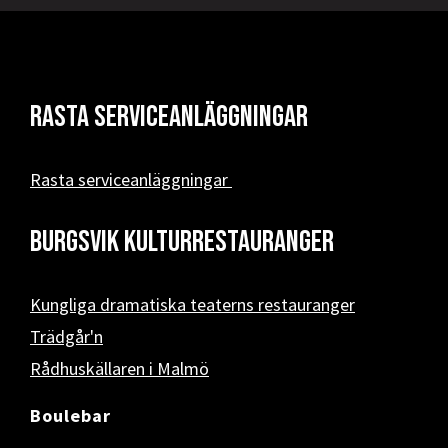
Rasta serviceanläggningar
Rasta serviceanläggningar
Burgsvik kulturrestauranger
Kungliga dramatiska teaterns restauranger
Trädgår'n
Rådhuskällaren i Malmö
Boulebar