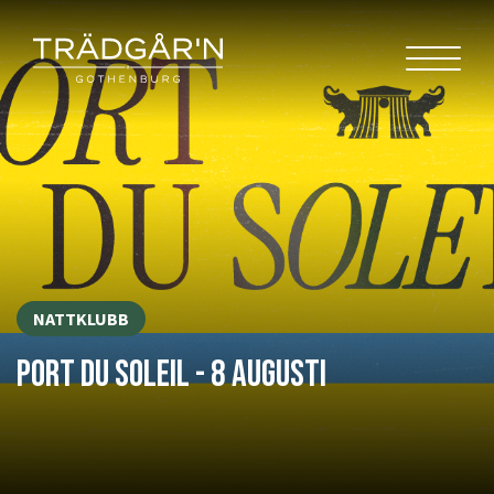
NATTKLUBB
PORT DU SOLEIL - 8 AUGUSTI