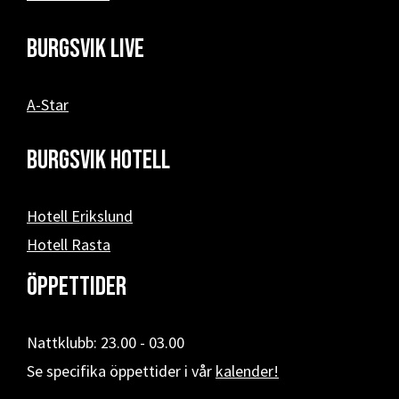
Burgsvik Live
A-Star
Burgsvik hotell
Hotell Erikslund
Hotell Rasta
Öppettider
Nattklubb: 23.00 - 03.00
Se specifika öppettider i vår
kalender!