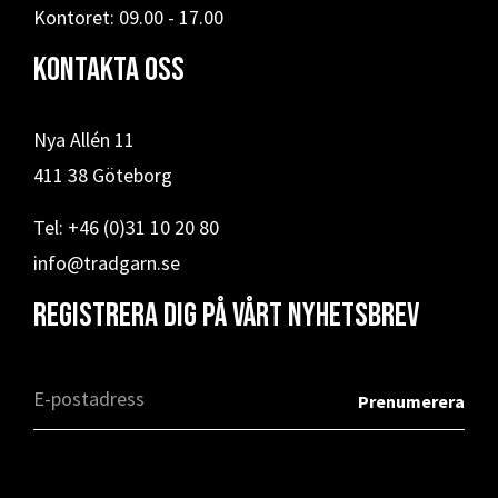
Kontoret: 09.00 - 17.00
Kontakta oss
Nya Allén 11
411 38 Göteborg
Tel: +46 (0)31 10 20 80
info@tradgarn.se
Registrera dig på vårt nyhetsbrev