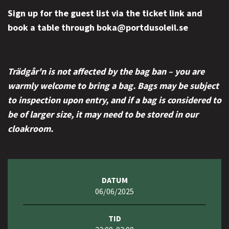
Sign up for the guest list via the ticket link and
book a table through boka@portdusoleil.se
Trädgår'n is not affected by the bag ban – you are
warmly welcome to bring a bag. Bags may be subject
to inspection upon entry, and if a bag is considered to
be of larger size, it may need to be stored in our
cloakroom.
DATUM
06/06/2025
TID