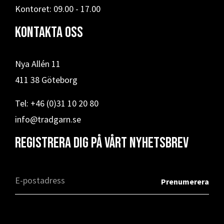
Kontoret: 09.00 - 17.00
Kontakta oss
Nya Allén 11
411 38 Göteborg
Tel: +46 (0)31 10 20 80
info@tradgarn.se
Registrera dig på vårt nyhetsbrev