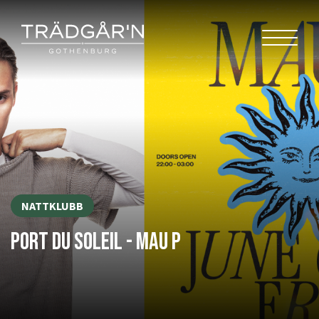
NATTKLUBB
PORT DU SOLEIL - MAU P