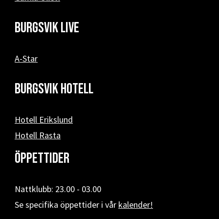
Burgsvik Live
A-Star
Burgsvik hotell
Hotell Erikslund
Hotell Rasta
Öppettider
Nattklubb: 23.00 - 03.00
Se specifika öppettider i vår
kalender!