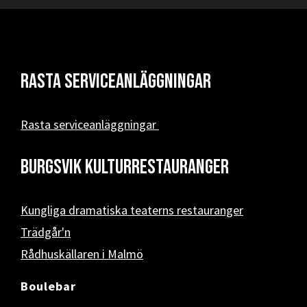
Rasta serviceanläggningar
Rasta serviceanläggningar
Burgsvik kulturrestauranger
Kungliga dramatiska teaterns restauranger
Trädgår'n
Rådhuskällaren i Malmö
Boulebar