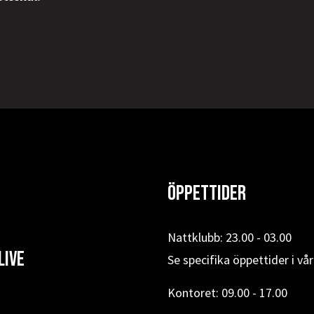
Öppettider
Nattklubb: 23.00 - 03.00
Live
Se specifika öppettider i vå
Kontoret: 09.00 - 17.00