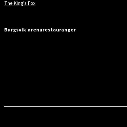
The King’s Fox
Burgsvik arenarestauranger