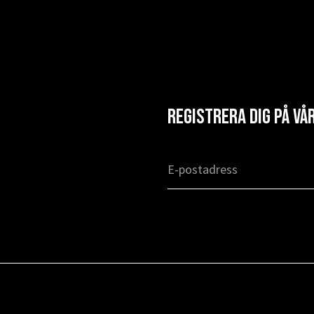
Registrera dig på v