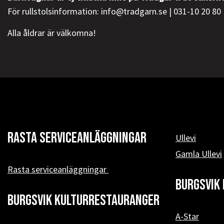
För rullstolsinformation: info@tradgarn.se | 031-10 20 80
Alla åldrar är välkomna!
Rasta serviceanläggningar
Ullevi
Gamla Ullevi
Rasta serviceanläggningar
Burgsvik 
Burgsvik kulturrestauranger
A-Star