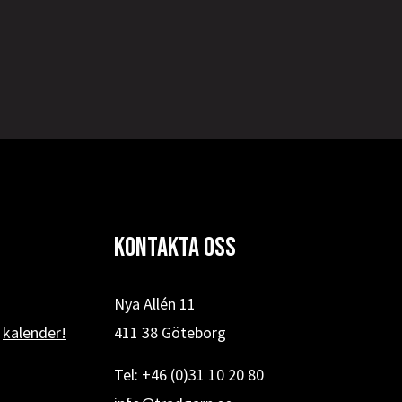
Kontakta oss
Nya Allén 11
r
kalender!
411 38 Göteborg
Tel: +46 (0)31 10 20 80