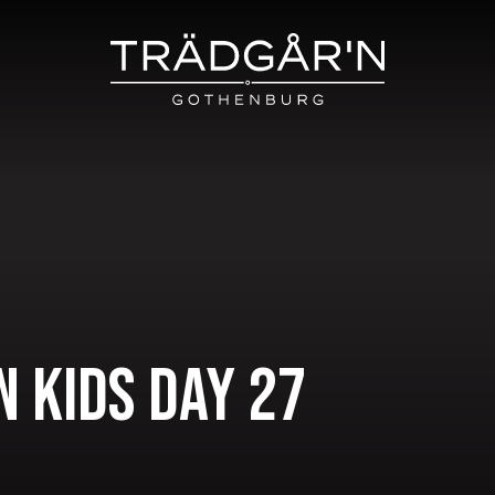
N KIDS DAY 27