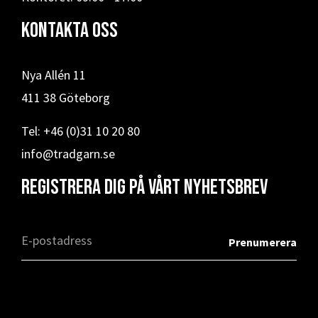
Kontakta oss
Nya Allén 11
411 38 Göteborg
Tel: +46 (0)31 10 20 80
info@tradgarn.se
Registrera dig på vårt nyhetsbrev