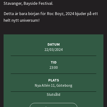
Stavanger, Bayside Festival.
Detta är bara början för Roc Boyz, 2024 bjuder på ett
helt nytt universum!
DATUM
22/03/2024
TID
23:00
PLATS
Nya Allén 11, Göteborg
Slutsåld