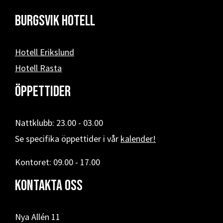
Burgsvik hotell
Hotell Erikslund
Hotell Rasta
Öppettider
Nattklubb: 23.00 - 03.00
Se specifika öppettider i vår
kalender!
Kontoret: 09.00 - 17.00
Kontakta oss
Nya Allén 11