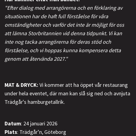
"Efter dialog med arrangörerna och en förklaring av
situationen har de haft full förståelse för våra
omständigheter och varför det inte är möjligt för oss
att lämna Storbritannien vid denna tidpunkt. Vi kan
inte nog tacka arrangörerna för deras stöd och
förståelse, och vi hoppas kunna kompensera detta
genom att återvända 2027."
MAT & DRYCK:
Vi kommer att ha öppet vår restaurang
under hela eventet, där man kan slå sig ned och avnjuta
Trädgår's hamburgetallrik.
Datum
: 24 januari 2026
Plats
: Trädgår’n, Göteborg