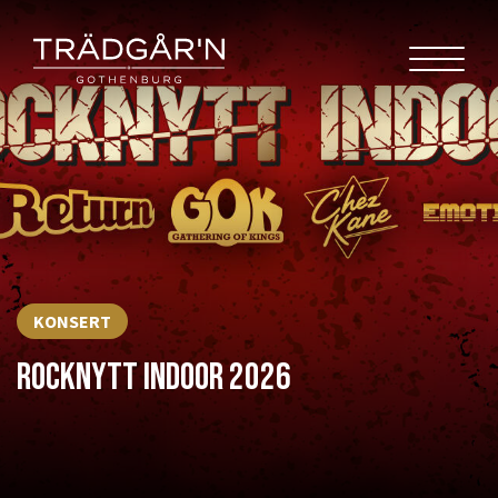
KONSERT
ROCKNYTT INDOOR 2026