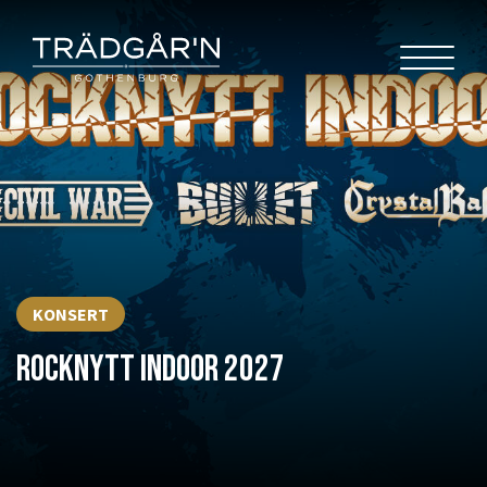
KONSERT
ROCKNYTT INDOOR 2027