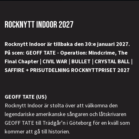
ROCKNYTT INDOOR 2027
Rocknytt Indoor är tillbaka den 30:e januari 2027.
På scen: GEOFF TATE - Operation: Mindcrime, The
Final Chapter | CIVIL WAR | BULLET | CRYSTAL BALL |
SAFFIRE + PRISUTDELNING ROCKNYTTPRISET 2027
GEOFF TATE (US)
Rocknytt Indoor är stolta över att välkomna den
legendariske amerikanske sångaren och låtskrivaren
GEOFF TATE till Trädgår’n i Göteborg för en kväll som
kommer att gå till historien.