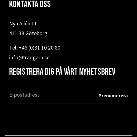
Kontakta oss
Nya Allén 11
411 38 Göteborg
Tel: +46 (0)31 10 20 80
info@tradgarn.se
Registrera dig på vårt nyhetsbrev