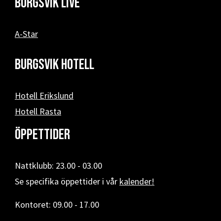
Burgsvik Live
A-Star
Burgsvik hotell
Hotell Erikslund
Hotell Rasta
Öppettider
Nattklubb: 23.00 - 03.00
Se specifika öppettider i vår
kalender!
Kontoret: 09.00 - 17.00