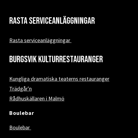
Rasta serviceanläggningar
Rasta serviceanläggningar
Burgsvik kulturrestauranger
Kungliga dramatiska teaterns restauranger
Trädgår'n
Rådhuskällaren i Malmö
Boulebar
Boulebar