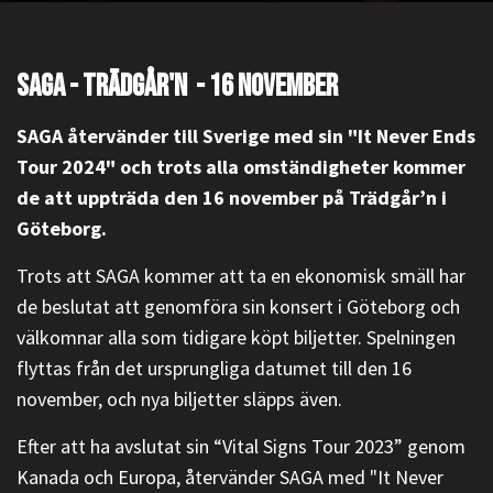
SAGA - TRÄDGÅR'N - 16 NOVEMBER
SAGA återvänder till Sverige med sin "It Never Ends
Tour 2024" och trots alla omständigheter kommer
de att uppträda den 16 november på Trädgår’n i
Göteborg.
Trots att SAGA kommer att ta en ekonomisk smäll har
de beslutat att genomföra sin konsert i Göteborg och
välkomnar alla som tidigare köpt biljetter. Spelningen
flyttas från det ursprungliga datumet till den 16
november, och nya biljetter släpps även.
Efter att ha avslutat sin “Vital Signs Tour 2023” genom
Kanada och Europa, återvänder SAGA med "It Never