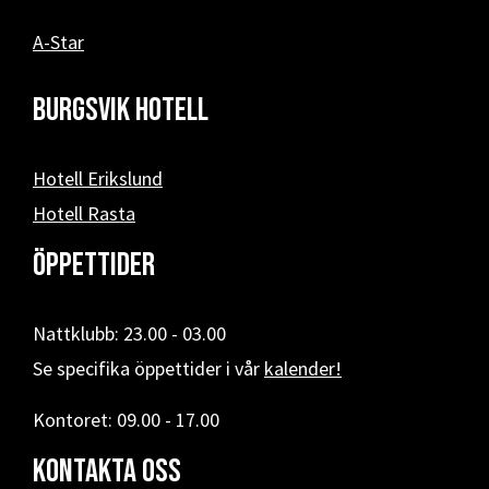
A-Star
Burgsvik hotell
Hotell Erikslund
Hotell Rasta
Öppettider
Nattklubb: 23.00 - 03.00
Se specifika öppettider i vår
kalender!
Kontoret: 09.00 - 17.00
Kontakta oss