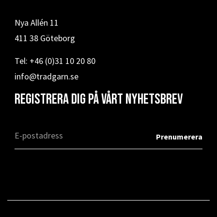
Nya Allén 11
411 38 Göteborg
Tel: +46 (0)31 10 20 80
info@tradgarn.se
Registrera dig på vårt nyhetsbrev