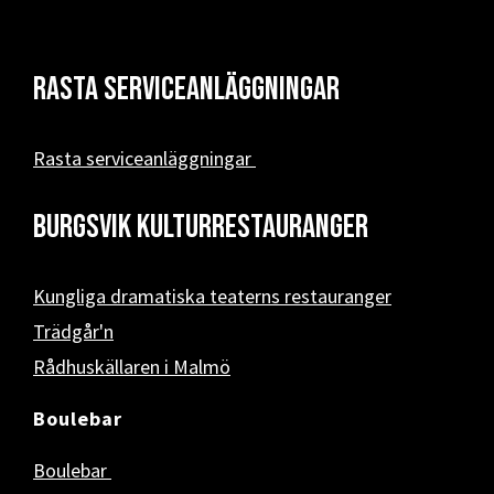
Rasta serviceanläggningar
Rasta serviceanläggningar
Burgsvik kulturrestauranger
Kungliga dramatiska teaterns restauranger
Trädgår'n
Rådhuskällaren i Malmö
Boulebar
Boulebar