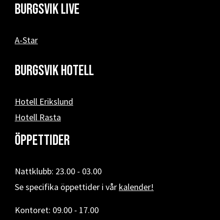
Burgsvik Live
A-Star
Burgsvik hotell
Hotell Erikslund
Hotell Rasta
Öppettider
Nattklubb: 23.00 - 03.00
Se specifika öppettider i vår
kalender!
Kontoret: 09.00 - 17.00