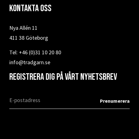
Kontakta oss
Nya Allén 11
411 38 Göteborg
Tel: +46 (0)31 10 20 80
info@tradgarn.se
Registrera dig på vårt nyhetsbrev