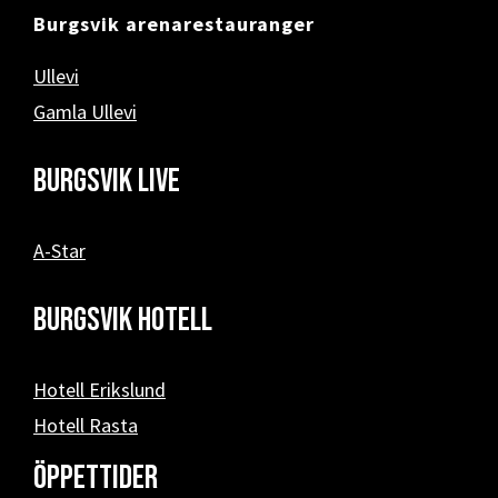
Burgsvik arenarestauranger
Ullevi
Gamla Ullevi
Burgsvik Live
A-Star
Burgsvik hotell
Hotell Erikslund
Hotell Rasta
Öppettider