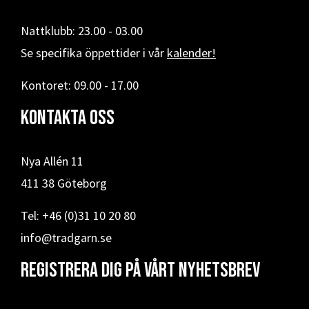
Nattklubb: 23.00 - 03.00
Se specifika öppettider i vår
kalender!
Kontoret: 09.00 - 17.00
Kontakta oss
Nya Allén 11
411 38 Göteborg
Tel: +46 (0)31 10 20 80
info@tradgarn.se
Registrera dig på vårt nyhetsbrev