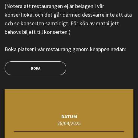
(Notera att restaurangen ej är belägen i vår
konsertlokal och det går därmed dessvärre inte att äta
och se konserten samtidigt. För köp av matbiljett
behövs biljett till konserten.)
Boka platser i vår restaurang genom knappen nedan:
BOKA
DATUM
26/04/2025