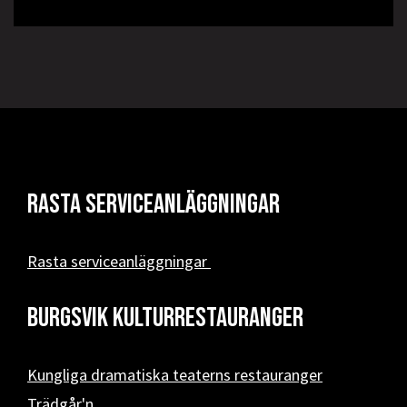
Rasta serviceanläggningar
Rasta serviceanläggningar
Burgsvik kulturrestauranger
Kungliga dramatiska teaterns restauranger
Trädgår'n