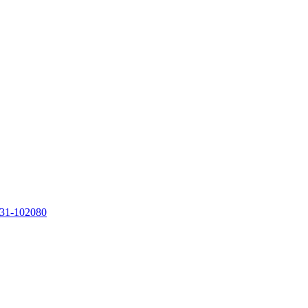
31-102080