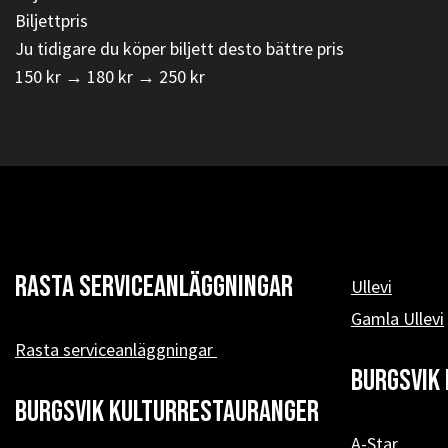
Biljettpris
Ju tidigare du köper biljett desto bättre pris
150 kr → 180 kr → 250 kr
Rasta serviceanläggningar
Ullevi
Gamla Ullevi
Rasta serviceanläggningar
Burgsvik 
Burgsvik kulturrestauranger
A-Star