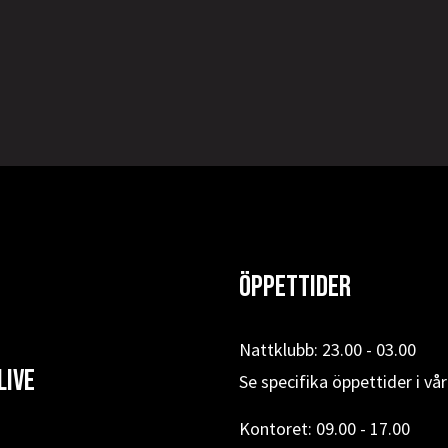
Öppettider
Nattklubb: 23.00 - 03.00
Live
Se specifika öppettider i vå
Kontoret: 09.00 - 17.00