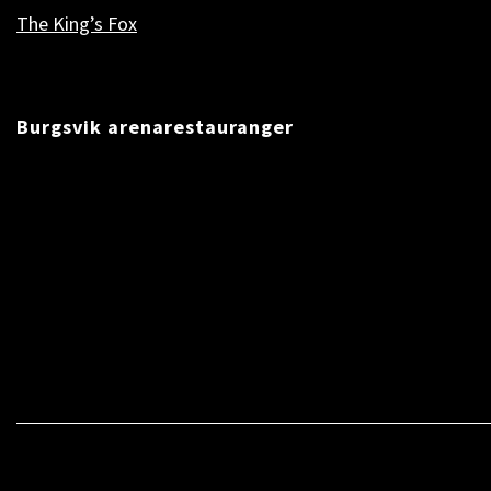
The King’s Fox
Burgsvik arenarestauranger