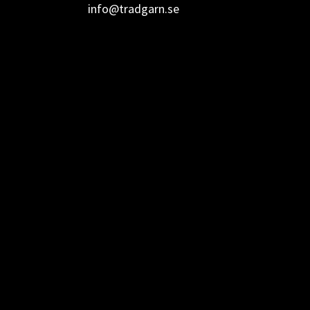
info@tradgarn.se