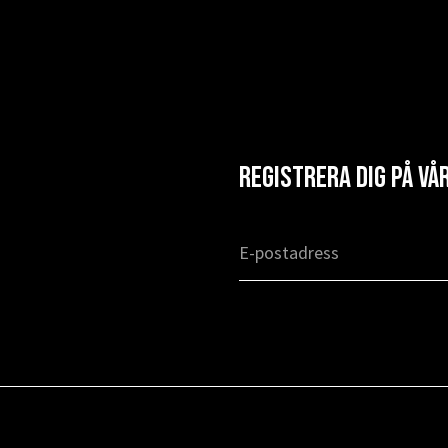
Registrera dig på v