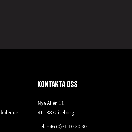
Kontakta oss
Nya Allén 11
r
kalender!
411 38 Göteborg
Tel: +46 (0)31 10 20 80