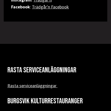
Facebook
:
Trädgår'n Facebook
Rasta serviceanläggningar
Rasta serviceanläggningar
Burgsvik kulturrestauranger