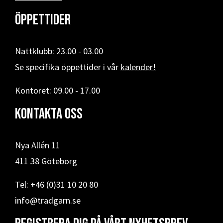
Öppettider
Nattklubb: 23.00 - 03.00
Se specifika öppettider i vår
kalender!
Kontoret: 09.00 - 17.00
Kontakta oss
Nya Allén 11
411 38 Göteborg
Tel: +46 (0)31 10 20 80
info@tradgarn.se