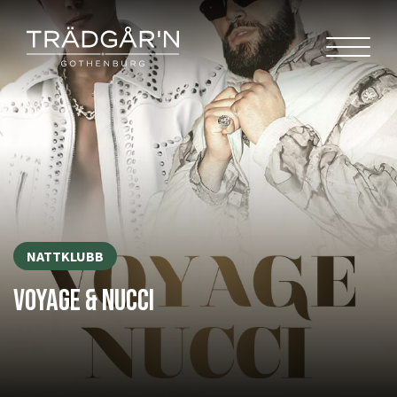
NATTKLUBB
VOYAGE & NUCCI