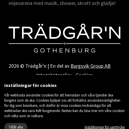
nöjesarena med musik, shower, skratt och glädje!
2026 © Trädgår'n | En del av
Burgsvik Group AB
Integritetspolicy
Cookies
Inställningar för cookies
Vår webbsida använder cookies för att hemsidan och våra tjänster ska
fungera som de ska. Cookies hjälper oss att förbättra användarvänligheten
för dig som besökare, och därför är vissa cookies nödvändiga för att
webbsidan ska vara fullt fungerande. Nedan kan du läsa mer om våra cookies
och vilka som är valbara.
Tillåt alla
Inställningar för samtycke